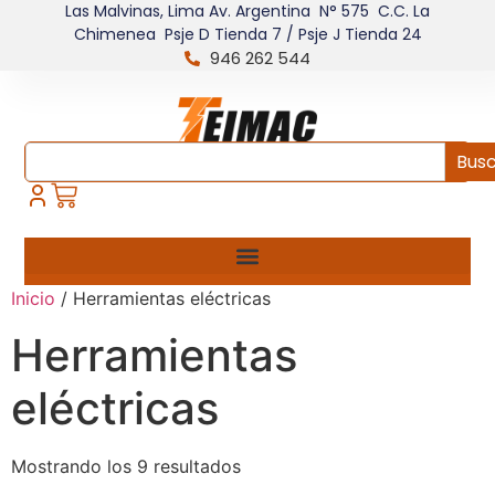
Las Malvinas, Lima Av. Argentina N° 575 C.C. La
Chimenea Psje D Tienda 7 / Psje J Tienda 24
946 262 544
Bus
Inicio
/ Herramientas eléctricas
Herramientas
eléctricas
Mostrando los 9 resultados