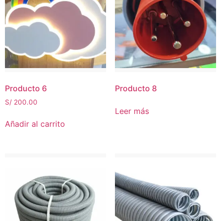
Producto 6
Producto 8
S/
200.00
Leer más
Añadir al carrito