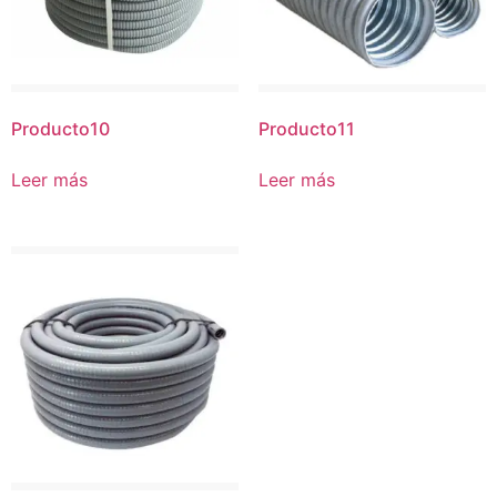
Producto10
Producto11
Leer más
Leer más